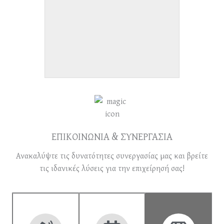
ΕΠΙΚΟΙΝΩΝΙΑ & ΣΥΝΕΡΓΑΣΙΑ
Ανακαλύψτε τις δυνατότητες συνεργασίας μας και βρείτε
τις ιδανικές λύσεις για την επιχείρησή σας!