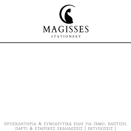
Skip
to
content
ΠΡΟΣΚΛΗΤΗΡΙΑ & ΣΥΝΟΔΕΥΤΙΚΑ ΕΙΔΗ ΓΙΑ ΓΑΜΟ, ΒΑΠΤΙΣΗ,
ΠΑΡΤΙ & ΕΤΑΙΡΙΚΕΣ ΕΚΔΗΛΩΣΕΙΣ | ΕΚΤΥΠΩΣΕΙΣ |