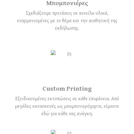
Μπομπονιέρες
Σχεδιάζουμε προτάσεις σε ποικίλα υλικά,
εναρμονισμένες με το θέμα και την αισθητική της
εκδήλωσης.
Custom Printing
Εξειδικευμένες εκτυπώσεις σε κάθε επιφάνεια. Από
μεγάλες κατασκευές ως μπομπονιερόχαρτα, είμαστε
εδώ για κάθε σας ανάγκη.