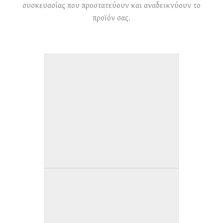
συσκευασίας που προστατεύουν και αναδεικνύουν το
προϊόν σας.