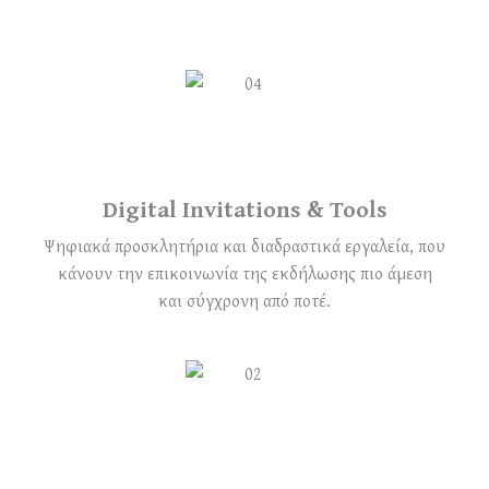
Digital Invitations & Tools
Ψηφιακά προσκλητήρια και διαδραστικά εργαλεία, που
κάνουν την επικοινωνία της εκδήλωσης πιο άμεση
και σύγχρονη από ποτέ.