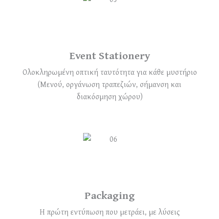
Event Stationery
Ολοκληρωμένη οπτική ταυτότητα για κάθε μυστήριο
(Μενού, οργάνωση τραπεζιών, σήμανση και
διακόσμηση χώρου)
Packaging
Η πρώτη εντύπωση που μετράει, με λύσεις