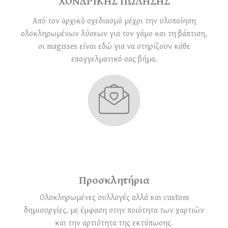
ΧΟΝΔΡΙΚΗΣ ΠΩΛΗΣΗΣ
Από τον αρχικό σχεδιασμό μέχρι την υλοποίηση
ολοκληρωμένων λύσεων για τον γάμο και τη βάπτιση,
οι magisses είναι εδώ για να στηρίζουν κάθε
επαγγελματικό σας βήμα.
Προσκλητήρια
Ολοκληρωμένες συλλογές αλλά και custom
δημιουργίες, με έμφαση στην ποιότητα των χαρτιών
και την αρτιότητα της εκτύπωσης.