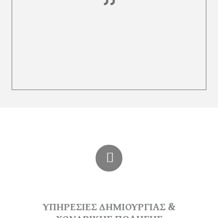
ΥΠΗΡΕΣΙΕΣ ΔΗΜΙΟΥΡΓΙΑΣ &