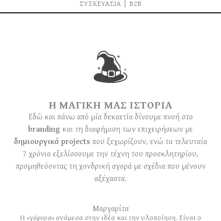
ΣΥΣΚΕΥΑΣΙΑ | B2B
Η ΜΑΓΙΚΗ ΜΑΣ ΙΣΤΟΡΙΑ
Εδώ και πάνω από μία δεκαετία δίνουμε πνοή στο
branding
και τη διαφήμιση των επιχειρήσεων με
δημιουργικά projects
που ξεχωρίζουν, ενώ τα τελευταία
7 χρόνια εξελίσσουμε την τέχνη του προσκλητηρίου,
προμηθεύοντας τη χονδρική αγορά με σχέδια που μένουν
αξέχαστα.
Μαργαρίτα
Η
«γέφυρα»
ανάμεσα στην ιδέα και την υλοποίηση. Eίναι ο