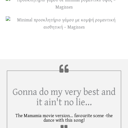
Gonna do my very best and
it ain't no lie...
The Mamamia movie version... favourite scene -the
dance with this song!